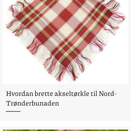
Hvordan brette akseltørkle til Nord-
Trønderbunaden