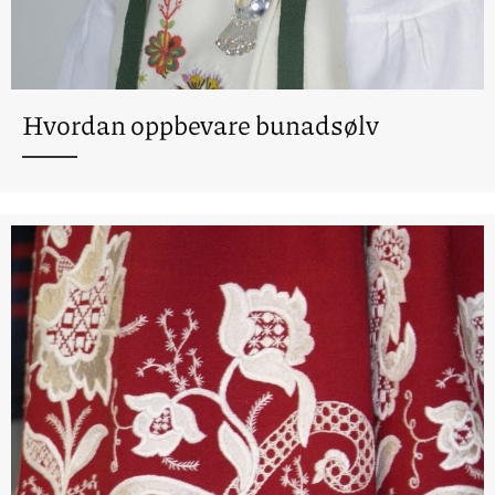
Hvordan oppbevare bunadsølv