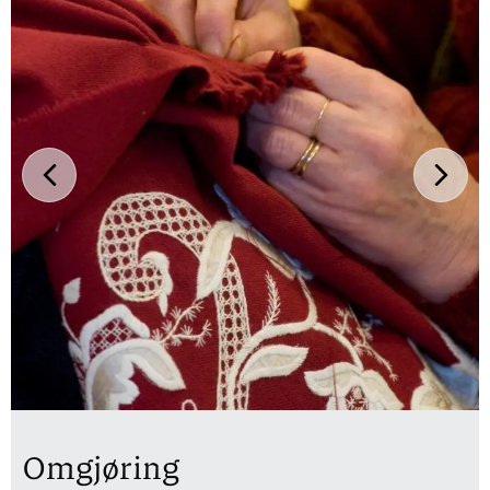
Omgjøring