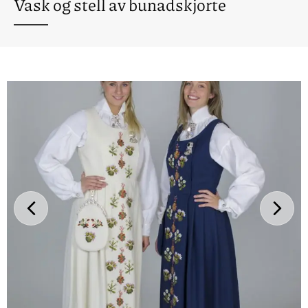
Vask og stell av bunadskjorte