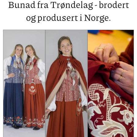
Bunad fra Trøndelag - brodert
og produsert i Norge.